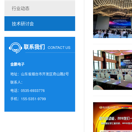
行业动态
技术研讨会
联系我们
CONTACT US
金鹏电子
地址：山东省烟台市开发区奇山路2号
联系人：
电话：0535-6933776
手机：155-5351-9799