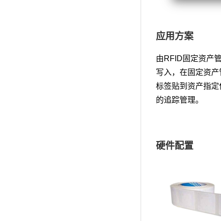
应用方案
由RFID固定资
写入，在固定资产
标签贴到资产指定
的追踪管理。
硬件配置