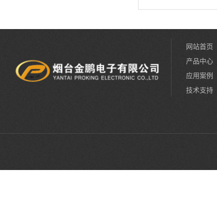
网站首页
产品中心
应用案例
技术支持